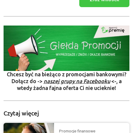
Chcesz być na bieżąco z promocjami bankowymi?
Dołącz do ->
naszej grupy na Facebooku
<-, a
wtedy żadna fajna oferta Ci nie ucieknie!
Czytaj więcej
Promocje finansowe