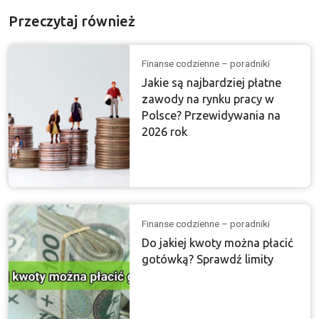
Przeczytaj również
Finanse codzienne – poradniki
Jakie są najbardziej płatne
zawody na rynku pracy w
Polsce? Przewidywania na
2026 rok
Finanse codzienne – poradniki
Do jakiej kwoty można płacić
gotówką? Sprawdź limity