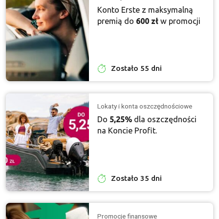
Konto Erste z maksymalną
premią do
600 zł
w promocji
Zostało 55 dni
Lokaty i konta oszczędnościowe
Do
5,25%
dla oszczędności
na Koncie Profit.
Zostało 35 dni
Promocje finansowe