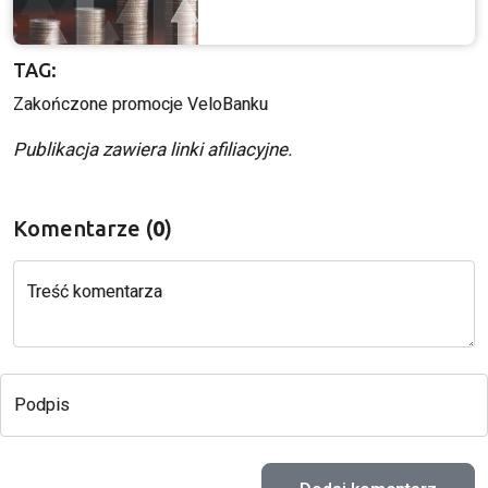
TAG:
Zakończone promocje VeloBanku
Publikacja zawiera linki afiliacyjne.
Komentarze (
0
)
Treść komentarza
Podpis