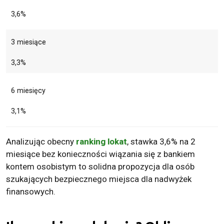
3,6%
3 miesiące
3,3%
6 miesięcy
3,1%
Analizując obecny
ranking lokat
, stawka 3,6% na 2
miesiące bez konieczności wiązania się z bankiem
kontem osobistym to solidna propozycja dla osób
szukających bezpiecznego miejsca dla nadwyżek
finansowych.