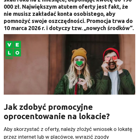
000 zł. Największym atutem oferty jest fakt, że
nie musisz zakładać konta osobistego, aby
pomnożyć swoje oszczędności. Promocja trwa do
10 marca 2026 r. i dotyczy tzw. „nowych środków”.
Jak zdobyć promocyjne
oprocentowanie na lokacie?
Aby skorzystać z oferty, należy złożyć wniosek o lokatę
przez internet lub w placówce, wyrazić zgody