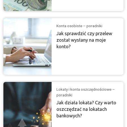
Konta osobiste – poradniki
Jak sprawdzić czy przelew
został wysłany na moje
konto?
Lokaty i konta oszczędnościowe –
poradniki
Jak działa lokata? Czy warto
oszczędzać na lokatach
bankowych?