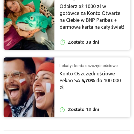
Odbierz aż 1000 zł w
gotówce za Konto Otwarte
na Ciebie w BNP Paribas +
darmowa karta na cały świat!
Zostało 38 dni
Lokaty i konta oszczędnościowe
Konto Oszczędnościowe
Pekao SA
5,70%
do 100 000
zł
Zostało 13 dni