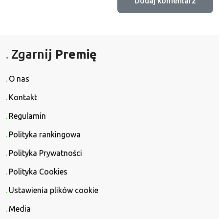
Zgarnij
Premię
O nas
Kontakt
Regulamin
Polityka rankingowa
Polityka Prywatności
Polityka Cookies
Ustawienia plików cookie
Media