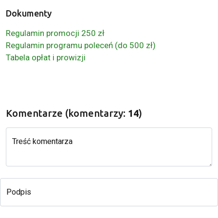
Dokumenty
Regulamin promocji 250 zł
Regulamin programu poleceń (do 500 zł)
Tabela opłat i prowizji
Komentarze (komentarzy:
14
)
Treść komentarza
Podpis