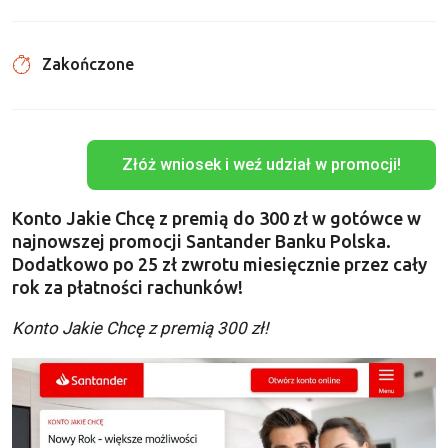
Zakończone
Złóż wniosek i weź udział w promocji!
Konto Jakie Chcę z premią do 300 zł w gotówce w
najnowszej promocji Santander Banku Polska.
Dodatkowo po 25 zł zwrotu miesięcznie przez cały
rok za płatności rachunków!
Konto Jakie Chcę z premią 300 zł!