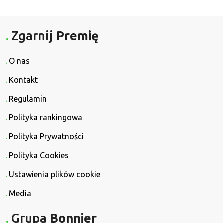
Zgarnij
Premię
O nas
Kontakt
Regulamin
Polityka rankingowa
Polityka Prywatności
Polityka Cookies
Ustawienia plików cookie
Media
Grupa
Bonnier