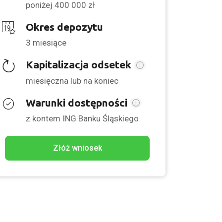
poniżej 400 000 zł
Okres depozytu
3 miesiące
Kapitalizacja odsetek
miesięczna lub na koniec
Warunki dostępności
z kontem ING Banku Śląskiego
Złóż wniosek