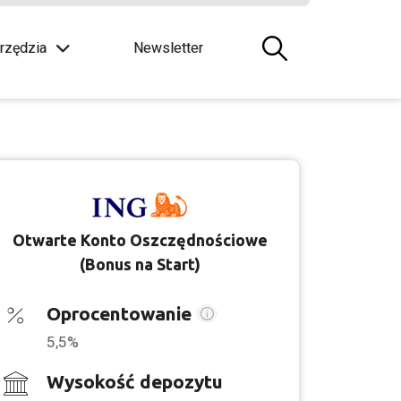
rzędzia
Newsletter
Otwarte Konto Oszczędnościowe
(Bonus na Start)
Oprocentowanie
5,5%
Wysokość depozytu