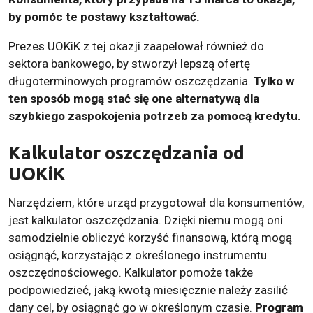
by pomóc te postawy kształtować.
Prezes UOKiK z tej okazji zaapelował również do
sektora bankowego, by stworzył lepszą ofertę
długoterminowych programów oszczędzania.
Tylko w
ten sposób mogą stać się one alternatywą dla
szybkiego zaspokojenia potrzeb za pomocą kredytu.
Kalkulator oszczędzania od
UOKiK
Narzędziem, które urząd przygotował dla konsumentów,
jest kalkulator oszczędzania. Dzięki niemu mogą oni
samodzielnie obliczyć korzyść finansową, którą mogą
osiągnąć, korzystając z określonego instrumentu
oszczędnościowego. Kalkulator pomoże także
podpowiedzieć, jaką kwotą miesięcznie należy zasilić
dany cel, by osiągnąć go w określonym czasie.
Program