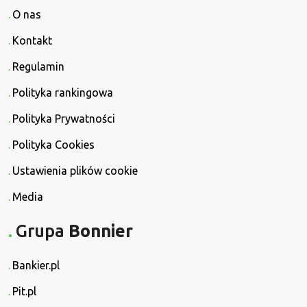
O nas
Kontakt
Regulamin
Polityka rankingowa
Polityka Prywatności
Polityka Cookies
Ustawienia plików cookie
Media
Grupa
Bonnier
Bankier.pl
Pit.pl