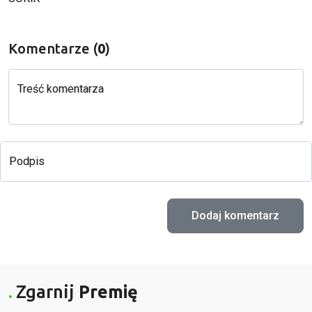
Komentarze (
0
)
Treść komentarza
Podpis
Zgarnij
Premię