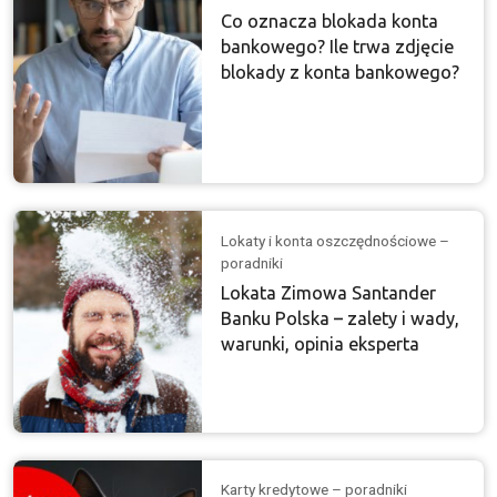
Co oznacza blokada konta
bankowego? Ile trwa zdjęcie
blokady z konta bankowego?
Lokaty i konta oszczędnościowe –
poradniki
Lokata Zimowa Santander
Banku Polska – zalety i wady,
warunki, opinia eksperta
Karty kredytowe – poradniki