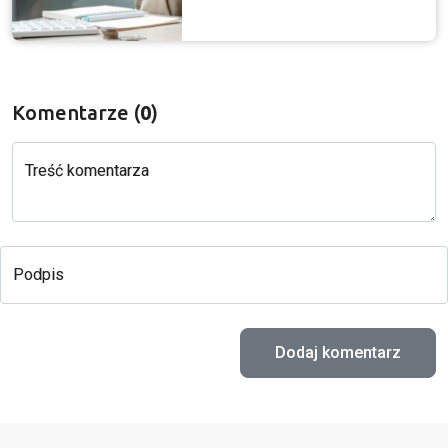
Komentarze (
0
)
Treść komentarza
Podpis