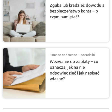
Zguba lub kradzież dowodu a
bezpieczeństwo konta – o
czym pamiętać?
Finanse codzienne – poradniki
Wezwanie do zapłaty – co
oznacza, jak na nie
odpowiedzieć i jak napisać
własne?