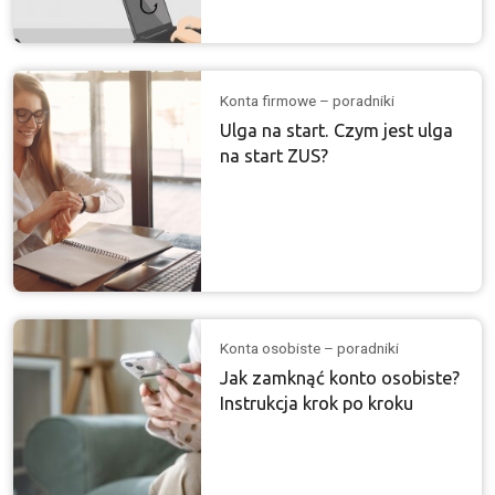
Konta firmowe – poradniki
Ulga na start. Czym jest ulga
na start ZUS?
Konta osobiste – poradniki
Jak zamknąć konto osobiste?
Instrukcja krok po kroku