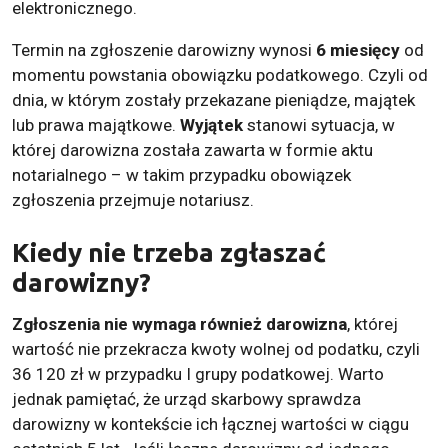
elektronicznego.
Termin na zgłoszenie darowizny wynosi
6 miesięcy
od
momentu powstania obowiązku podatkowego. Czyli od
dnia, w którym zostały przekazane pieniądze, majątek
lub prawa majątkowe.
Wyjątek
stanowi sytuacja, w
której darowizna została zawarta w formie aktu
notarialnego – w takim przypadku obowiązek
zgłoszenia przejmuje notariusz.
Kiedy nie trzeba zgłaszać
darowizny?
Zgłoszenia nie wymaga również darowizna
, której
wartość nie przekracza kwoty wolnej od podatku, czyli
36 120 zł w przypadku I grupy podatkowej. Warto
jednak pamiętać, że urząd skarbowy sprawdza
darowizny w kontekście ich łącznej wartości w ciągu