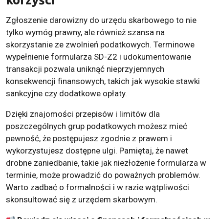
Zgłoszenie darowizny do urzędu skarbowego to nie
tylko wymóg prawny, ale również szansa na
skorzystanie ze zwolnień podatkowych. Terminowe
wypełnienie formularza SD-Z2 i udokumentowanie
transakcji pozwala uniknąć nieprzyjemnych
konsekwencji finansowych, takich jak wysokie stawki
sankcyjne czy dodatkowe opłaty.
Dzięki znajomości przepisów i limitów dla
poszczególnych grup podatkowych możesz mieć
pewność, że postępujesz zgodnie z prawem i
wykorzystujesz dostępne ulgi. Pamiętaj, że nawet
drobne zaniedbanie, takie jak niezłożenie formularza w
terminie, może prowadzić do poważnych problemów.
Warto zadbać o formalności i w razie wątpliwości
skonsultować się z urzędem skarbowym.