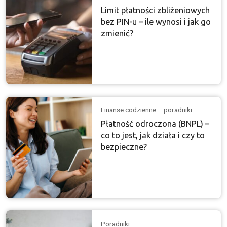
Limit płatności zbliżeniowych
bez PIN-u – ile wynosi i jak go
zmienić?
Finanse codzienne – poradniki
Płatność odroczona (BNPL) –
co to jest, jak działa i czy to
bezpieczne?
Poradniki