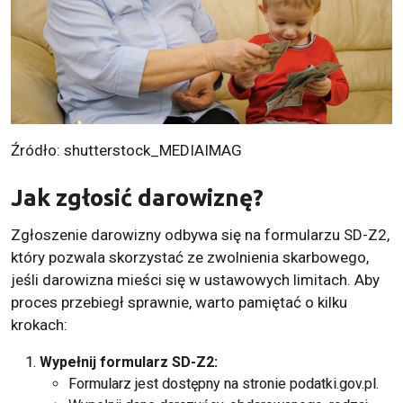
Źródło: shutterstock_MEDIAIMAG
Jak zgłosić darowiznę?
Zgłoszenie darowizny odbywa się na formularzu SD-Z2,
który pozwala skorzystać ze zwolnienia skarbowego,
jeśli darowizna mieści się w ustawowych limitach. Aby
proces przebiegł sprawnie, warto pamiętać o kilku
krokach:
Wypełnij formularz SD-Z2:
Formularz jest dostępny na stronie podatki.gov.pl.