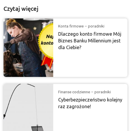
Czytaj więcej
Konta firmowe – poradniki
Dlaczego konto firmowe Mój
Biznes Banku Millennium jest
dla Ciebie?
Finanse codzienne – poradniki
Cyberbezpieczeństwo kolejny
raz zagrożone!