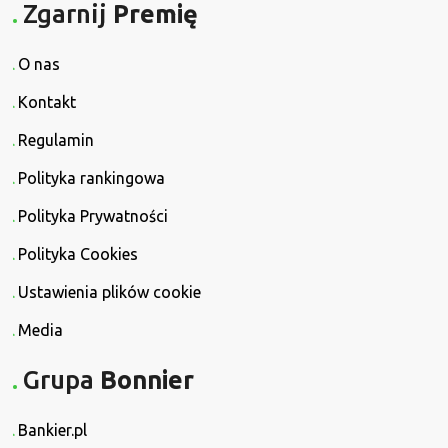
Zgarnij
Premię
O nas
Kontakt
Regulamin
Polityka rankingowa
Polityka Prywatności
Polityka Cookies
Ustawienia plików cookie
Media
Grupa
Bonnier
Bankier.pl