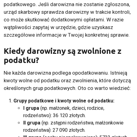
podatkowego. Jeśli darowizna nie zostanie zgłoszona,
urząd skarbowy sprawdza darowizny w trakcie kontroli,
co może skutkować dodatkowymi opłatami. W razie
wątpliwości zapytaj w urzędzie, gdzie uzyskasz
szczegółowe informacje w Twojej konkretnej sprawie.
Kiedy darowizny są zwolnione z
podatku?
Nie każda darowizna podlega opodatkowaniu. Istnieją
kwoty wolne od podatku oraz zwolnienia, które dotyczą
określonych grup podatkowych. Oto co warto wiedzieć:
Grupy podatkowe i kwoty wolne od podatku:
I grupa
(np. małżonek, dzieci, rodzice,
rodzeństwo): 36 120 złotych.
II grupa
(np. zstępni rodzeństwa, małżonkowie
rodzeństwa): 27 090 złotych.