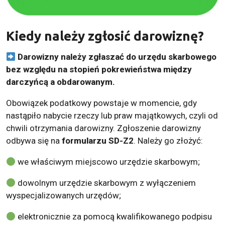
Kiedy należy zgłosić darowiznę?
Darowizny należy zgłaszać do urzędu skarbowego
bez względu na stopień pokrewieństwa między
darczyńcą a obdarowanym.
Obowiązek podatkowy powstaje w momencie, gdy
nastąpiło nabycie rzeczy lub praw majątkowych, czyli od
chwili otrzymania darowizny. Zgłoszenie darowizny
odbywa się na
formularzu SD-Z2
. Należy go złożyć:
we właściwym miejscowo urzędzie skarbowym;
dowolnym urzędzie skarbowym z wyłączeniem
wyspecjalizowanych urzędów;
elektronicznie za pomocą kwalifikowanego podpisu