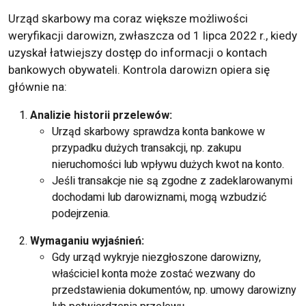
Urząd skarbowy ma coraz większe możliwości
weryfikacji darowizn, zwłaszcza od 1 lipca 2022 r., kiedy
uzyskał łatwiejszy dostęp do informacji o kontach
bankowych obywateli. Kontrola darowizn opiera się
głównie na:
Analizie historii przelewów:
Urząd skarbowy sprawdza konta bankowe w
przypadku dużych transakcji, np. zakupu
nieruchomości lub wpływu dużych kwot na konto.
Jeśli transakcje nie są zgodne z zadeklarowanymi
dochodami lub darowiznami, mogą wzbudzić
podejrzenia.
Wymaganiu wyjaśnień:
Gdy urząd wykryje niezgłoszone darowizny,
właściciel konta może zostać wezwany do
przedstawienia dokumentów, np. umowy darowizny