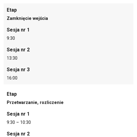
Etap
Zamknięcie wejścia
Sesja nr 1
9:30
Sesja nr 2
13:30
Sesja nr 3
16:00
Etap
Przetwarzanie, rozliczenie
Sesja nr 1
9:30 – 10:30
Sesja nr 2