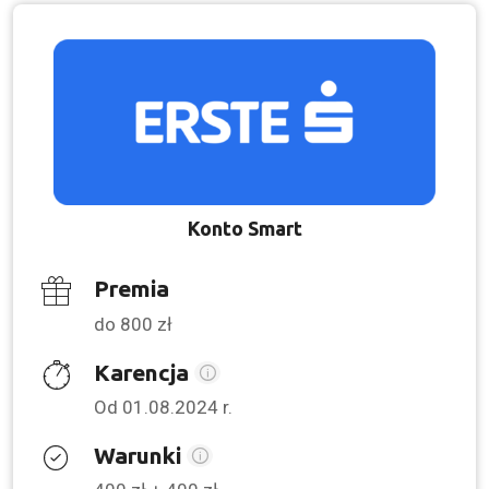
Konto Smart
Premia
do 800 zł
Karencja
Od 01.08.2024 r.
Warunki