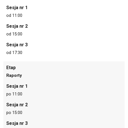
Sesja nr 1
od 11:00
Sesja nr 2
od 15:00
Sesja nr 3
od 17:30
Etap
Raporty
Sesja nr 1
po 11:00
Sesja nr 2
po 15:00
Sesja nr 3