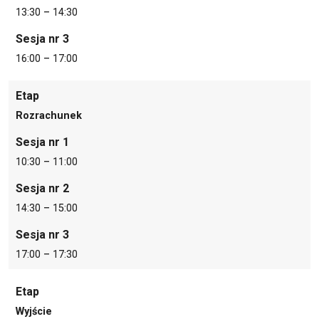
13:30 – 14:30
Sesja nr 3
16:00 – 17:00
Etap
Rozrachunek
Sesja nr 1
10:30 – 11:00
Sesja nr 2
14:30 – 15:00
Sesja nr 3
17:00 – 17:30
Etap
Wyjście