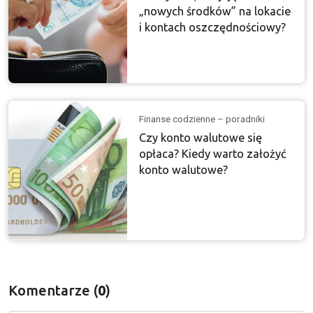
„nowych środków” na lokacie
i kontach oszczędnościowy?
Finanse codzienne – poradniki
Czy konto walutowe się
opłaca? Kiedy warto założyć
konto walutowe?
Komentarze (
0
)