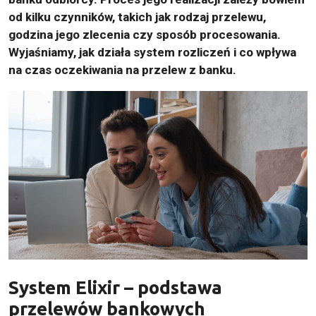
od kilku czynników, takich jak rodzaj przelewu,
godzina jego zlecenia czy sposób procesowania.
Wyjaśniamy, jak działa system rozliczeń i co wpływa
na czas oczekiwania na przelew z banku.
System Elixir – podstawa
przelewów bankowych