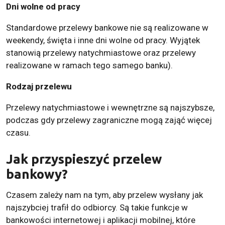
Dni wolne od pracy
Standardowe przelewy bankowe nie są realizowane w
weekendy, święta i inne dni wolne od pracy. Wyjątek
stanowią przelewy natychmiastowe oraz przelewy
realizowane w ramach tego samego banku).
Rodzaj przelewu
Przelewy natychmiastowe i wewnętrzne są najszybsze,
podczas gdy przelewy zagraniczne mogą zająć więcej
czasu.
Jak przyspieszyć przelew
bankowy?
Czasem zależy nam na tym, aby przelew wysłany jak
najszybciej trafił do odbiorcy. Są takie funkcje w
bankowości internetowej i aplikacji mobilnej, które