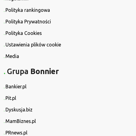
Polityka rankingowa
Polityka Prywatności
Polityka Cookies
Ustawienia plików cookie
Media
Grupa
Bonnier
Bankier.pl
Pit.pl
Dyskusja.biz
MamBiznes.pl
PRnews.pl