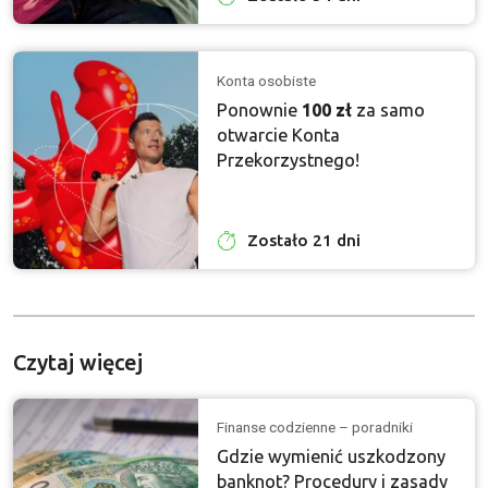
Konta osobiste
Ponownie
100 zł
za samo
otwarcie Konta
Przekorzystnego!
Zostało 21 dni
Czytaj więcej
Finanse codzienne – poradniki
Gdzie wymienić uszkodzony
banknot? Procedury i zasady