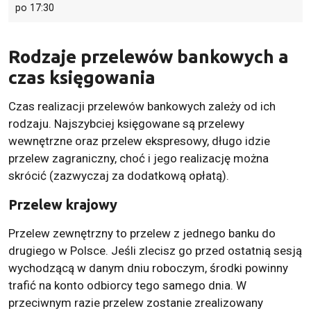
po 17:30
Rodzaje przelewów bankowych a
czas księgowania
Czas realizacji przelewów bankowych zależy od ich
rodzaju. Najszybciej księgowane są przelewy
wewnętrzne oraz przelew ekspresowy, długo idzie
przelew zagraniczny, choć i jego realizację można
skrócić (zazwyczaj za dodatkową opłatą).
Przelew krajowy
Przelew zewnętrzny to przelew z jednego banku do
drugiego w Polsce. Jeśli zlecisz go przed ostatnią sesją
wychodzącą w danym dniu roboczym, środki powinny
trafić na konto odbiorcy tego samego dnia. W
przeciwnym razie przelew zostanie zrealizowany