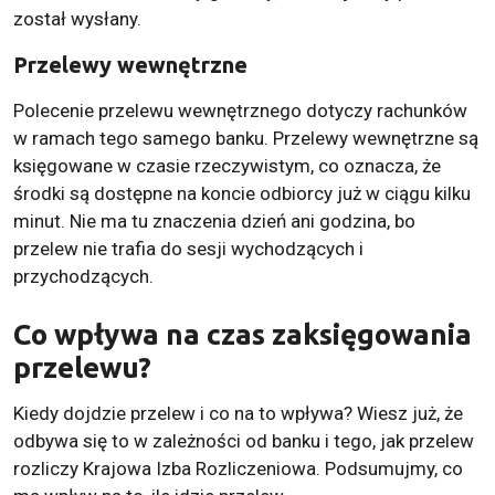
został wysłany.
Przelewy wewnętrzne
Polecenie przelewu wewnętrznego dotyczy rachunków
w ramach tego samego banku. Przelewy wewnętrzne są
księgowane w czasie rzeczywistym, co oznacza, że
środki są dostępne na koncie odbiorcy już w ciągu kilku
minut. Nie ma tu znaczenia dzień ani godzina, bo
przelew nie trafia do sesji wychodzących i
przychodzących.
Co wpływa na czas zaksięgowania
przelewu?
Kiedy dojdzie przelew i co na to wpływa? Wiesz już, że
odbywa się to w zależności od banku i tego, jak przelew
rozliczy Krajowa Izba Rozliczeniowa. Podsumujmy, co