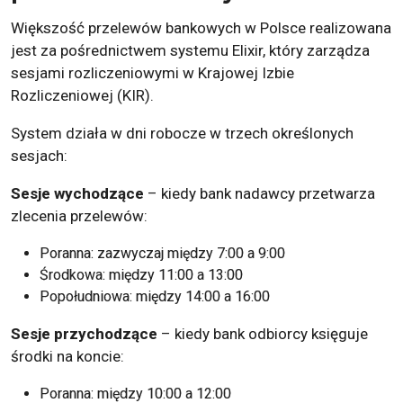
Większość przelewów bankowych w Polsce realizowana
jest za pośrednictwem systemu Elixir, który zarządza
sesjami rozliczeniowymi w Krajowej Izbie
Rozliczeniowej (KIR).
System działa w dni robocze w trzech określonych
sesjach:
Sesje wychodzące
– kiedy bank nadawcy przetwarza
zlecenia przelewów:
Poranna: zazwyczaj między 7:00 a 9:00
Środkowa: między 11:00 a 13:00
Popołudniowa: między 14:00 a 16:00
Sesje przychodzące
– kiedy bank odbiorcy księguje
środki na koncie:
Poranna: między 10:00 a 12:00