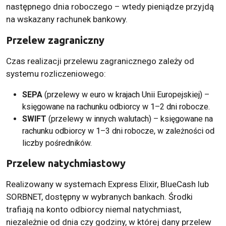
następnego dnia roboczego – wtedy pieniądze przyjdą
na wskazany rachunek bankowy.
Przelew zagraniczny
Czas realizacji przelewu zagranicznego zależy od
systemu rozliczeniowego:
SEPA
(przelewy w euro w krajach Unii Europejskiej) –
księgowane na rachunku odbiorcy w 1–2 dni robocze.
SWIFT
(przelewy w innych walutach) – księgowane na
rachunku odbiorcy w 1–3 dni robocze, w zależności od
liczby pośredników.
Przelew natychmiastowy
Realizowany w systemach Express Elixir, BlueCash lub
SORBNET, dostępny w wybranych bankach. Środki
trafiają na konto odbiorcy niemal natychmiast,
niezależnie od dnia czy godziny, w której dany przelew