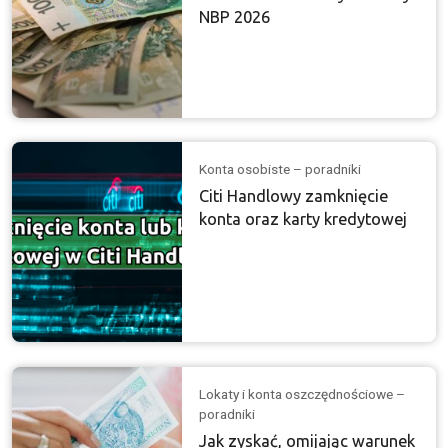
NBP 2026
Konta osobiste – poradniki
Citi Handlowy zamknięcie
konta oraz karty kredytowej
Lokaty i konta oszczędnościowe –
poradniki
Jak zyskać, omijając warunek