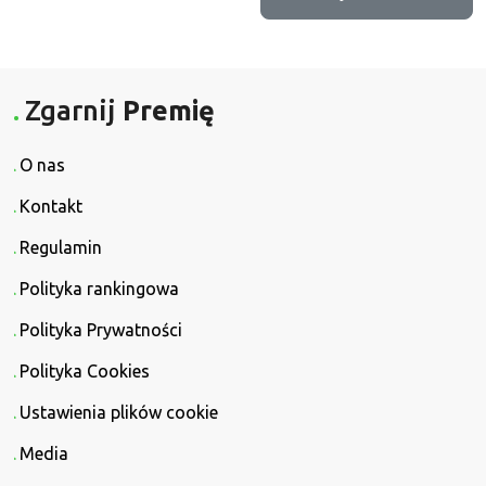
Zgarnij
Premię
O nas
Kontakt
Regulamin
Polityka rankingowa
Polityka Prywatności
Polityka Cookies
Ustawienia plików cookie
Media