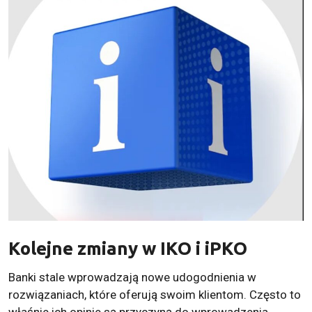
Kolejne zmiany w IKO i iPKO
Banki stale wprowadzają nowe udogodnienia w
rozwiązaniach, które oferują swoim klientom. Często to