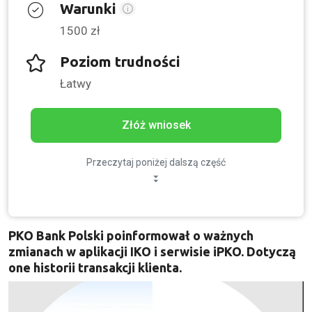
Warunki
1500 zł
Poziom trudności
Łatwy
Złóż wniosek
Przeczytaj poniżej dalszą część
PKO Bank Polski poinformował o ważnych
zmianach w aplikacji IKO i serwisie iPKO. Dotyczą
one historii transakcji klienta.