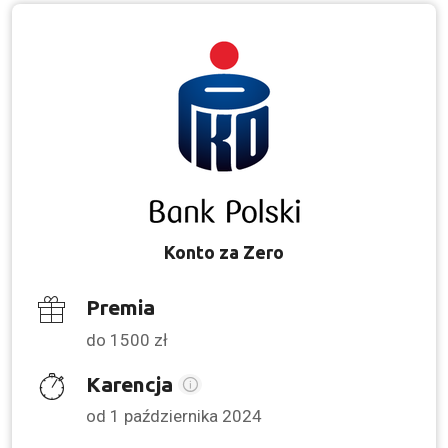
Konto za Zero
Premia
do 1500 zł
Karencja
od 1 października 2024