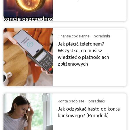
Finanse codzienne – poradniki
Jak płacić telefonem?
Wszystko, co musisz
wiedzieć o płatnościach
zbliżeniowych
Konta osobiste – poradniki
Jak odzyskać hasło do konta
bankowego? [Poradnik]