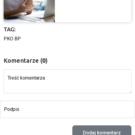
TAG:
PKO BP
Komentarze (
0
)
Treść komentarza
Podpis