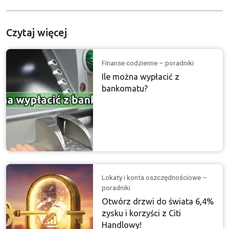
Czytaj więcej
Finanse codzienne – poradniki
Ile można wypłacić z
bankomatu?
Lokaty i konta oszczędnościowe –
poradniki
Otwórz drzwi do świata 6,4%
zysku i korzyści z Citi
Handlowy!