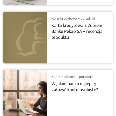
Karty kredytowe – poradniki
Karta kredytowa z Żubrem
Banku Pekao SA – recenzja
produktu
Konta osobiste – poradniki
W jakim banku najlepiej
założyć konto osobiste?