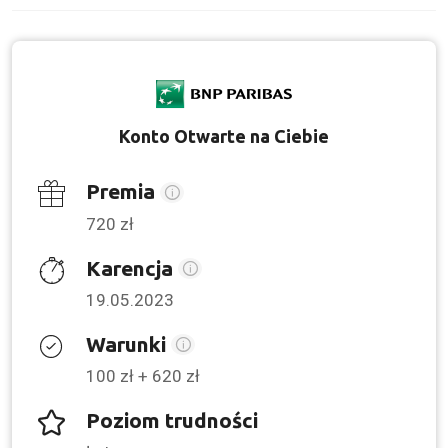
Konto Otwarte na Ciebie
Premia
720 zł
Karencja
19.05.2023
Warunki
100 zł + 620 zł
Poziom trudności