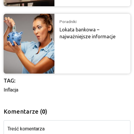
Poradniki
Lokata bankowa –
najważniejsze informacje
TAG:
Inflacja
Komentarze (
0
)
Treść komentarza