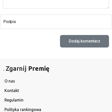
Podpis
Zgarnij
Premię
O nas
Kontakt
Regulamin
Polityka rankingowa