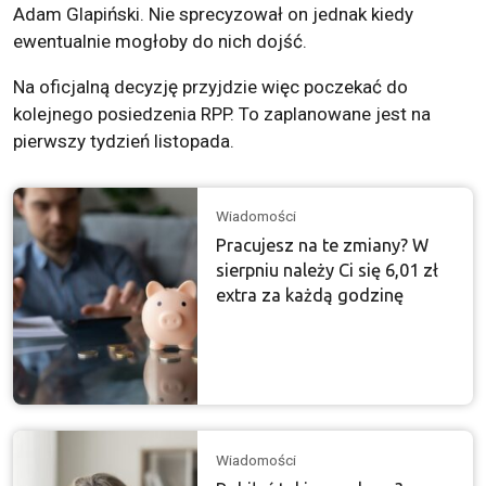
Adam Glapiński. Nie sprecyzował on jednak kiedy
ewentualnie mogłoby do nich dojść.
Na oficjalną decyzję przyjdzie więc poczekać do
kolejnego posiedzenia RPP. To zaplanowane jest na
pierwszy tydzień listopada.
Wiadomości
Pracujesz na te zmiany? W
sierpniu należy Ci się 6,01 zł
extra za każdą godzinę
Wiadomości