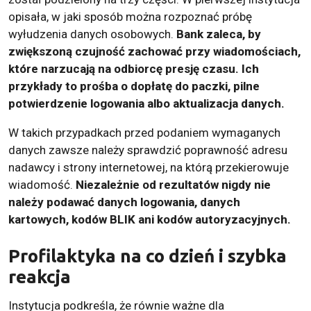
opisała, w jaki sposób można rozpoznać próbę
wyłudzenia danych osobowych.
Bank zaleca, by
zwiększoną czujność zachować przy wiadomościach,
które narzucają na odbiorcę presję czasu. Ich
przykłady to prośba o dopłatę do paczki, pilne
potwierdzenie logowania albo aktualizacja danych.
W takich przypadkach przed podaniem wymaganych
danych zawsze należy sprawdzić poprawność adresu
nadawcy i strony internetowej, na którą przekierowuje
wiadomość.
Niezależnie od rezultatów nigdy nie
należy podawać danych logowania, danych
kartowych, kodów BLIK ani kodów autoryzacyjnych.
Profilaktyka na co dzień i szybka
reakcja
Instytucja podkreśla, że równie ważne dla