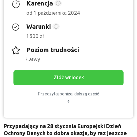
Karencja
od 1 października 2024
Warunki
1500 zł
Poziom trudności
Łatwy
Złóż wniosek
Przeczytaj poniżej dalszą część
Przypadający na 28 stycznia Europejski Dzień
Ochrony Danych to dobra okazja, by raz jeszcze