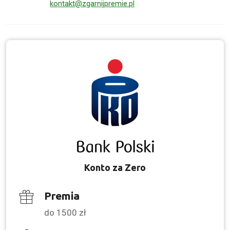
kontakt@zgarnijpremie.pl
Konto za Zero
Premia
do 1500 zł