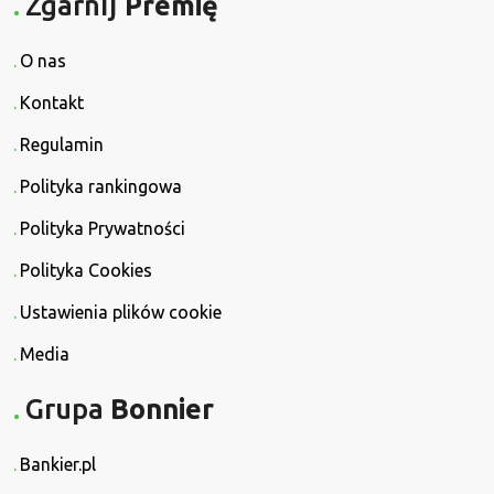
Zgarnij
Premię
O nas
Kontakt
Regulamin
Polityka rankingowa
Polityka Prywatności
Polityka Cookies
Ustawienia plików cookie
Media
Grupa
Bonnier
Bankier.pl