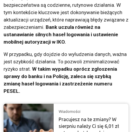
bezpieczeństwa są codzienne, rutynowe działania. W
tym kontekście kluczowe jest dokonywanie bieżących
aktualizacji urządzeń, które naprawiają błędy związane z
zabezpieczeniami.
Bank uczula również na
ustanawianie silnych haseł logowania i ustawienie
mobilnej autoryzacji w IKO.
W przypadku, gdy dojdzie do wyłudzenia danych, ważna
jest szybkość działania. To pozwoli zminimalizować
ryzyko strat.
W takim wypadku oprócz zgłoszenia
sprawy do banku i na Policję, zaleca się szybką
zmianę haseł logowania i zastrzeżenie numeru
PESEL.
Wiadomości
Pracujesz na te zmiany? W
sierpniu należy Ci się 6,01 zł