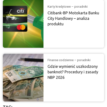
Karty kredytowe – poradniki
Citibank-BP Motokarta Banku
City Handlowy – analiza
produktu
Finanse codzienne – poradniki
Gdzie wymienić uszkodzony
banknot? Procedury i zasady
NBP 2026