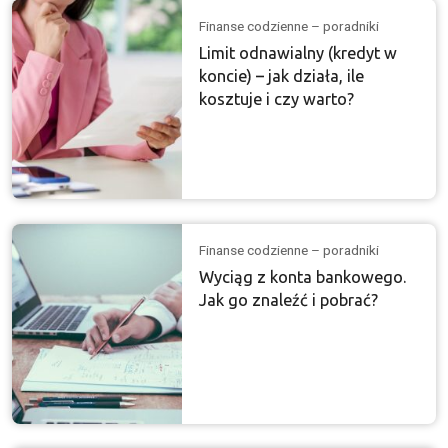
Finanse codzienne – poradniki
Limit odnawialny (kredyt w
koncie) – jak działa, ile
kosztuje i czy warto?
Finanse codzienne – poradniki
Wyciąg z konta bankowego.
Jak go znaleźć i pobrać?