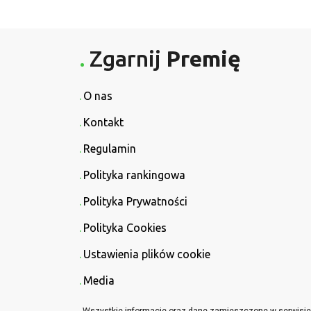
Zgarnij
Premię
O nas
Kontakt
Regulamin
Polityka rankingowa
Polityka Prywatności
Polityka Cookies
Ustawienia plików cookie
Media