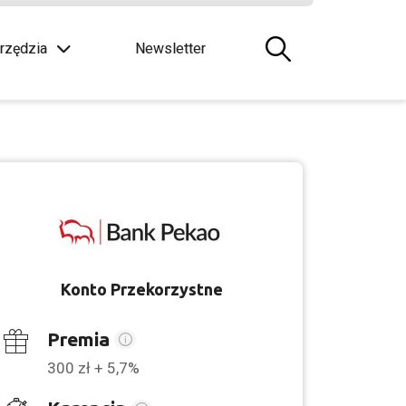
rzędzia
Newsletter
Konto Przekorzystne
Premia
300 zł + 5,7%