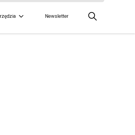
rzędzia
Newsletter