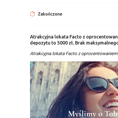
Zakończone
Atrakcyjna lokata Facto z oprocentowa
depozytu to 5000 zł. Brak maksymalnego
Atrakcyjna lokata Facto z oprocentowaniem