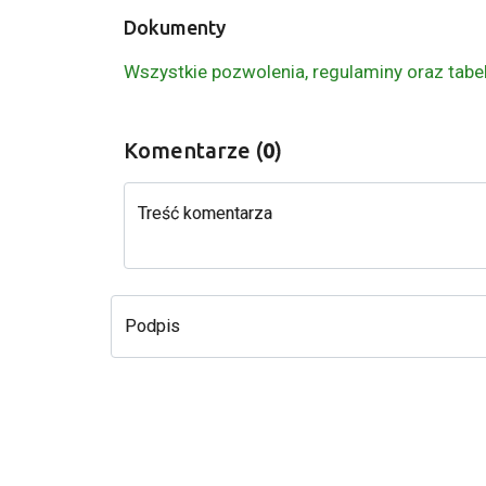
Dokumenty
Wszystkie pozwolenia, regulaminy oraz tabe
Komentarze (
0
)
Treść komentarza
Podpis