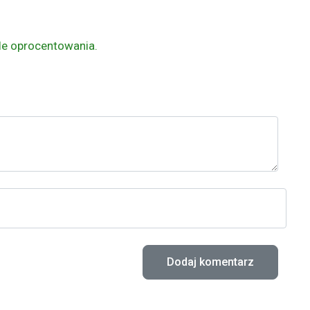
le oprocentowania.