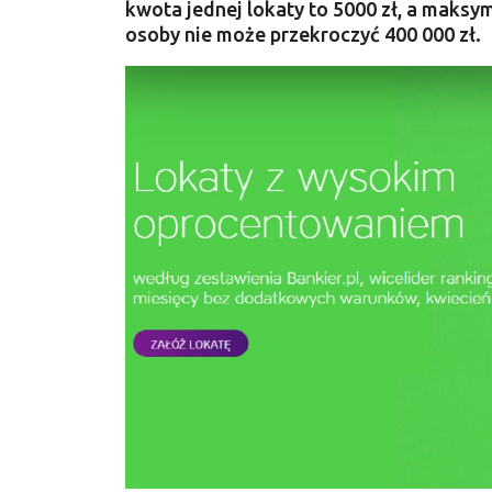
kwota jednej lokaty to 5000 zł, a maksym
osoby nie może przekroczyć 400 000 zł.