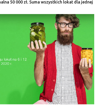
alna 50 000 zł. Suma wszystkich lokat dla jednej