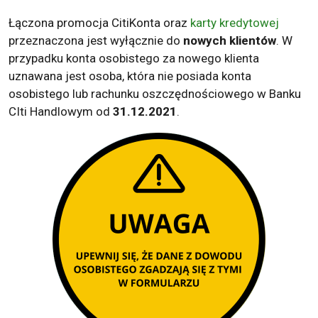
Łączona promocja CitiKonta oraz
karty kredytowej
przeznaczona jest wyłącznie do
nowych klientów
. W
przypadku konta osobistego za nowego klienta
uznawana jest osoba, która nie posiada konta
osobistego lub rachunku oszczędnościowego w Banku
CIti Handlowym od
31.12.2021
.