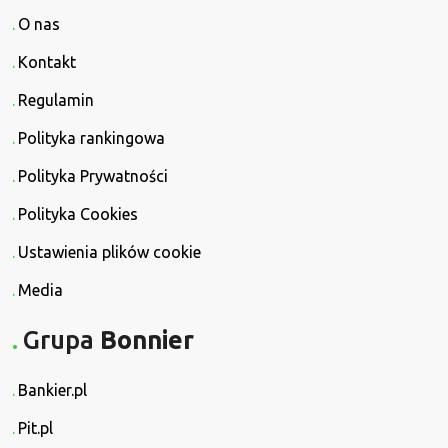
O nas
Kontakt
Regulamin
Polityka rankingowa
Polityka Prywatności
Polityka Cookies
Ustawienia plików cookie
Media
Grupa
Bonnier
Bankier.pl
Pit.pl