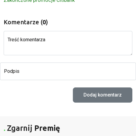
Komentarze (
0
)
Treść komentarza
Podpis
Zgarnij
Premię