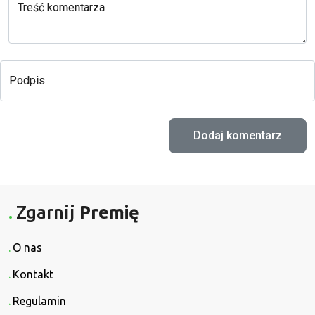
Treść komentarza
Podpis
Zgarnij
Premię
O nas
Kontakt
Regulamin