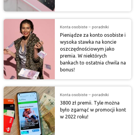
Konta osobiste – poradniki
Pieniądze za konto osobiste i
wysoka stawka na koncie
oszczędnościowym jako
premia. W niektórych
bankach to ostatnia chwila na
bonus!
Konta osobiste – poradniki
3800 zł premii. Tyle można
było zgarnąć w promocji kont
w 2022 roku!