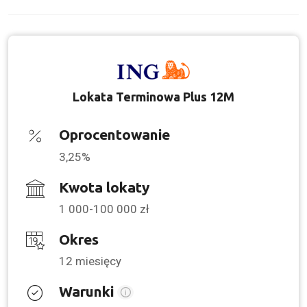
Lokata Terminowa Plus 12M
Oprocentowanie
3,25%
Kwota lokaty
1 000-100 000 zł
Okres
12 miesięcy
Warunki