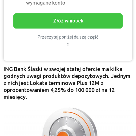
wymagane konto
Złóż wniosek
Przeczytaj poniżej dalszą część
ING Bank Śląski w swojej stałej ofercie ma kilka
godnych uwagi produktów depozytowych. Jednym
z nich jest Lokata terminowa Plus 12M z
oprocentowaniem 4,25% do 100 000 zł na 12
miesięcy.