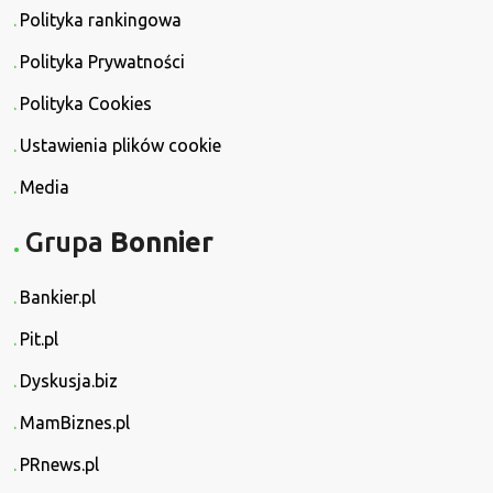
Polityka rankingowa
Polityka Prywatności
Polityka Cookies
Ustawienia plików cookie
Media
Grupa
Bonnier
Bankier.pl
Pit.pl
Dyskusja.biz
MamBiznes.pl
PRnews.pl