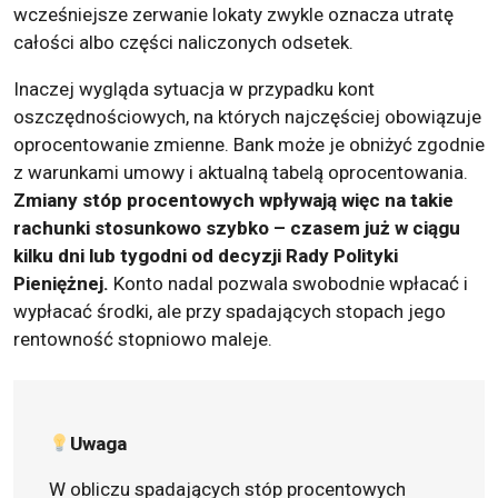
wcześniejsze zerwanie lokaty zwykle oznacza utratę
całości albo części naliczonych odsetek.
Inaczej wygląda sytuacja w przypadku kont
oszczędnościowych, na których najczęściej obowiązuje
oprocentowanie zmienne. Bank może je obniżyć zgodnie
z warunkami umowy i aktualną tabelą oprocentowania.
Zmiany stóp procentowych wpływają więc na takie
rachunki stosunkowo szybko – czasem już w ciągu
kilku dni lub tygodni od decyzji Rady Polityki
Pieniężnej.
Konto nadal pozwala swobodnie wpłacać i
wypłacać środki, ale przy spadających stopach jego
rentowność stopniowo maleje.
Uwaga
W obliczu spadających stóp procentowych