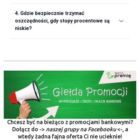
4.
Gdzie bezpiecznie trzymać
oszczędności, gdy stopy procentowe są
niskie?
Chcesz być na bieżąco z promocjami bankowymi?
Dołącz do ->
naszej grupy na Facebooku
<-, a
wtedy żadna fajna oferta Ci nie ucieknie!