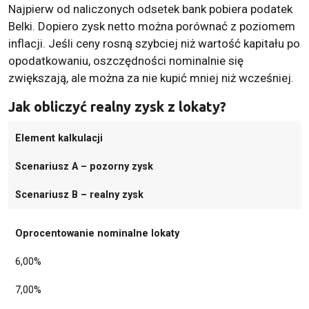
Najpierw od naliczonych odsetek bank pobiera podatek
Belki. Dopiero zysk netto można porównać z poziomem
inflacji. Jeśli ceny rosną szybciej niż wartość kapitału po
opodatkowaniu, oszczędności nominalnie się
zwiększają, ale można za nie kupić mniej niż wcześniej.
Jak obliczyć realny zysk z lokaty?
Element kalkulacji
Scenariusz A – pozorny zysk
Scenariusz B – realny zysk
Oprocentowanie nominalne lokaty
6,00%
7,00%