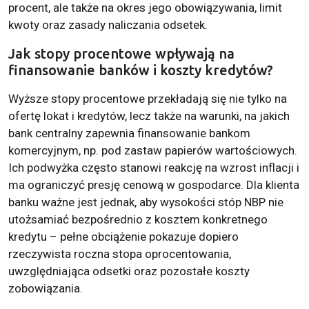
procent, ale także na okres jego obowiązywania, limit
kwoty oraz zasady naliczania odsetek.
Jak stopy procentowe wpływają na
finansowanie banków i koszty kredytów?
Wyższe stopy procentowe przekładają się nie tylko na
ofertę lokat i kredytów, lecz także na warunki, na jakich
bank centralny zapewnia finansowanie bankom
komercyjnym, np. pod zastaw papierów wartościowych.
Ich podwyżka często stanowi reakcję na wzrost inflacji i
ma ograniczyć presję cenową w gospodarce. Dla klienta
banku ważne jest jednak, aby wysokości stóp NBP nie
utożsamiać bezpośrednio z kosztem konkretnego
kredytu – pełne obciążenie pokazuje dopiero
rzeczywista roczna stopa oprocentowania,
uwzględniająca odsetki oraz pozostałe koszty
zobowiązania.