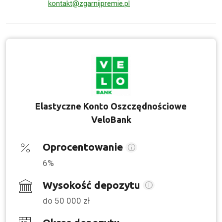
kontakt@zgarnijpremie.pl
Elastyczne Konto Oszczędnościowe
VeloBank
Oprocentowanie
6%
Wysokość depozytu
do 50 000 zł