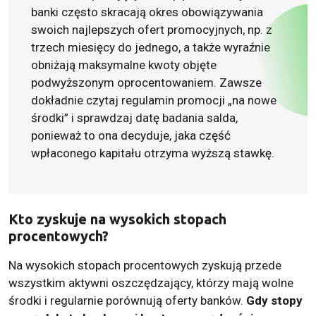
banki często skracają okres obowiązywania
swoich najlepszych ofert promocyjnych, np. z
trzech miesięcy do jednego, a także wyraźnie
obniżają maksymalne kwoty objęte
podwyższonym oprocentowaniem. Zawsze
dokładnie czytaj regulamin promocji „na nowe
środki” i sprawdzaj datę badania salda,
ponieważ to ona decyduje, jaka część
wpłaconego kapitału otrzyma wyższą stawkę.
Kto zyskuje na wysokich stopach
procentowych?
Na wysokich stopach procentowych zyskują przede
wszystkim aktywni oszczędzający, którzy mają wolne
środki i regularnie porównują oferty banków.
Gdy stopy