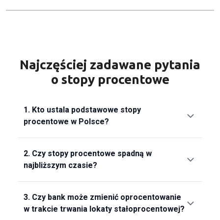
Najczęściej zadawane pytania
o stopy procentowe
1.
Kto ustala podstawowe stopy
procentowe w Polsce?
2.
Czy stopy procentowe spadną w
najbliższym czasie?
3.
Czy bank może zmienić oprocentowanie
w trakcie trwania lokaty stałoprocentowej?