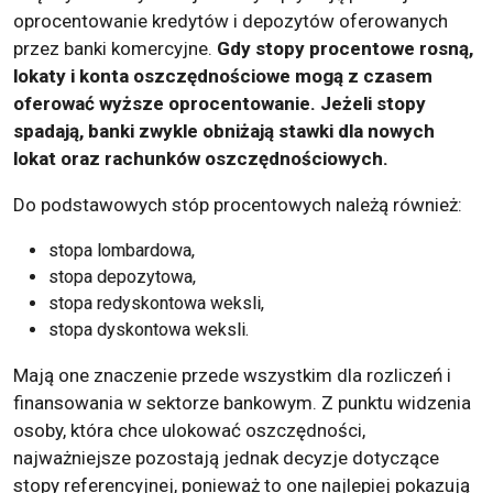
oprocentowanie kredytów i depozytów oferowanych
przez banki komercyjne.
Gdy stopy procentowe rosną,
lokaty i konta oszczędnościowe mogą z czasem
oferować wyższe oprocentowanie. Jeżeli stopy
spadają, banki zwykle obniżają stawki dla nowych
lokat oraz rachunków oszczędnościowych.
Do podstawowych stóp procentowych należą również:
stopa lombardowa,
stopa depozytowa,
stopa redyskontowa weksli,
stopa dyskontowa weksli.
Mają one znaczenie przede wszystkim dla rozliczeń i
finansowania w sektorze bankowym. Z punktu widzenia
osoby, która chce ulokować oszczędności,
najważniejsze pozostają jednak decyzje dotyczące
stopy referencyjnej, ponieważ to one najlepiej pokazują