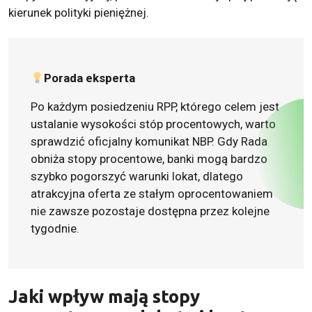
kierunek polityki pieniężnej.
Porada eksperta
Po każdym posiedzeniu RPP, którego celem jest
ustalanie wysokości stóp procentowych, warto
sprawdzić oficjalny komunikat NBP. Gdy Rada
obniża stopy procentowe, banki mogą bardzo
szybko pogorszyć warunki lokat, dlatego
atrakcyjna oferta ze stałym oprocentowaniem
nie zawsze pozostaje dostępna przez kolejne
tygodnie.
Jaki wpływ mają stopy