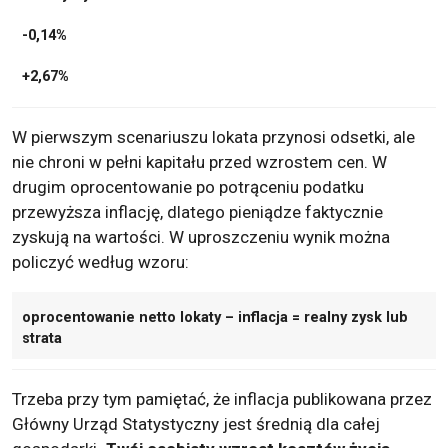
-0,14%
+2,67%
W pierwszym scenariuszu lokata przynosi odsetki, ale
nie chroni w pełni kapitału przed wzrostem cen. W
drugim oprocentowanie po potrąceniu podatku
przewyższa inflację, dlatego pieniądze faktycznie
zyskują na wartości. W uproszczeniu wynik można
policzyć według wzoru:
oprocentowanie netto lokaty – inflacja = realny zysk lub
strata
Trzeba przy tym pamiętać, że inflacja publikowana przez
Główny Urząd Statystyczny jest średnią dla całej