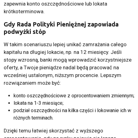
zapewnia konto oszczędnościowe lub lokata
krótkoterminowa.
Gdy Rada Polityki Pieniężnej zapowiada
podwyżki stóp
W takim scenariuszu lepiej unikać zamrażania całego
kapitału na długiej lokacie, np. na 12 miesięcy. Jeśli
stopy wzrosną, banki mogą wprowadzić korzystniejsze
oferty, a Twoje pieniądze nadal będą pracować na
wcześniej ustalonym, niższym procencie. Lepszym
rozwiązaniem może być:
konto oszczędnościowe z oprocentowaniem zmiennym;
lokata na 1-3 miesiące;
podział oszczędności na kilka części i lokowanie ich w
różnych terminach.
Dzięki temu łatwiej skorzystać z wyższego