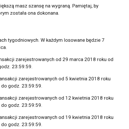
większą masz szansę na wygraną. Pamiętaj, by
tórym została ona dokonana.
ach tygodniowych. W każdym losowane będzie 7
ica.
ansakcji zarejestrowanych od 29 marca 2018 roku od
godz. 23:59:59.
ansakcji zarejestrowanych od 5 kwietnia 2018 roku
 do godz. 23:59:59.
ansakcji zarejestrowanych od 12 kwietnia 2018 roku
 do godz. 23:59:59.
ansakcji zarejestrowanych od 19 kwietnia 2018 roku
 do godz. 23:59:59.