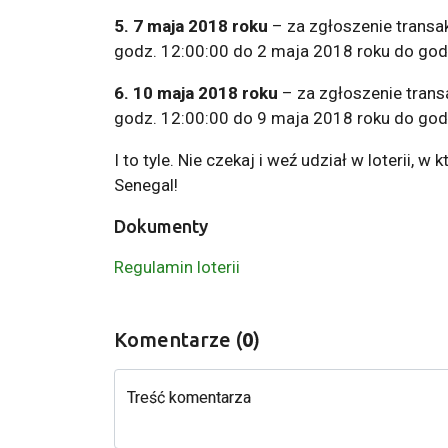
5.
7 maja 2018 roku
– za zgłoszenie transa
godz. 12:00:00 do 2 maja 2018 roku do god
6.
10 maja 2018 roku
– za zgłoszenie trans
godz. 12:00:00 do 9 maja 2018 roku do god
I to tyle. Nie czekaj i weź udział w loterii, 
Senegal!
Dokumenty
Regulamin loterii
Komentarze (
0
)
Treść komentarza