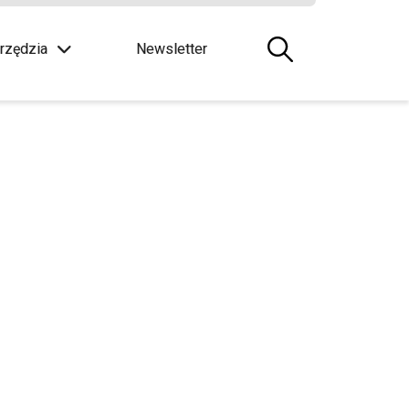
rzędzia
Newsletter