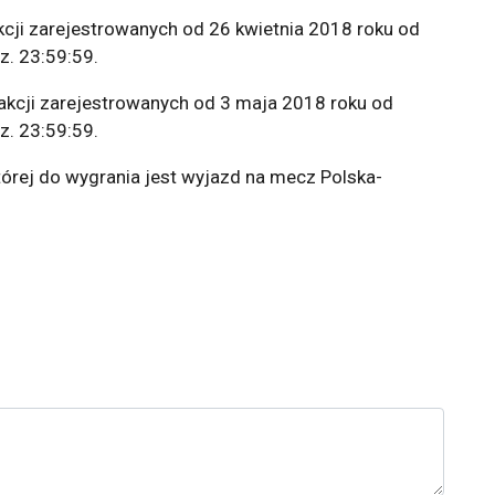
kcji zarejestrowanych od 26 kwietnia 2018 roku od
z. 23:59:59.
akcji zarejestrowanych od 3 maja 2018 roku od
z. 23:59:59.
w której do wygrania jest wyjazd na mecz Polska-