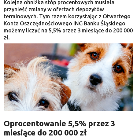
Kolejna obniżka stóp procentowych musiała
przynieść zmiany w ofertach depozytów
terminowych. Tym razem korzystając z Otwartego
Konta Oszczędnościowego ING Banku Śląskiego
możemy liczyć na 5,5% przez 3 miesiące do 200 000
zł.
Oprocentowanie 5,5% przez 3
miesiące do 200 000 zł