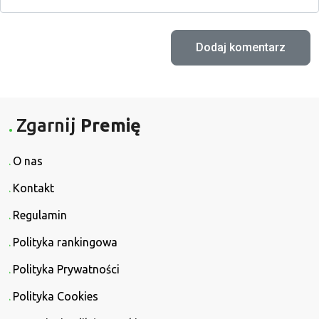
Zgarnij
Premię
O nas
Kontakt
Regulamin
Polityka rankingowa
Polityka Prywatności
Polityka Cookies