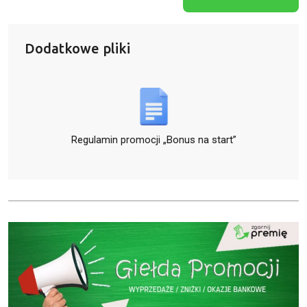
Dodatkowe pliki
Regulamin promocji „Bonus na start”