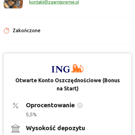
kontakt@zgarnijpremie.pl
Zakończone
Otwarte Konto Oszczędnościowe (Bonus
na Start)
Oprocentowanie
5,5%
Wysokość depozytu