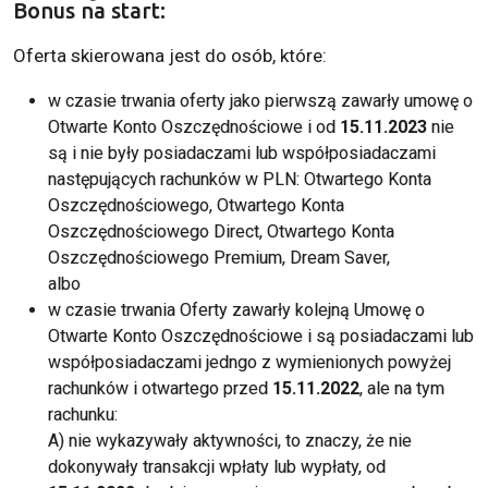
Bonus na start:
Oferta skierowana jest do osób, które:
w czasie trwania oferty jako pierwszą zawarły umowę o
Otwarte Konto Oszczędnościowe i od
15.11.2023
nie
są i nie były posiadaczami lub współposiadaczami
następujących rachunków w PLN: Otwartego Konta
Oszczędnościowego, Otwartego Konta
Oszczędnościowego Direct, Otwartego Konta
Oszczędnościowego Premium, Dream Saver,
albo
w czasie trwania Oferty zawarły kolejną Umowę o
Otwarte Konto Oszczędnościowe i są posiadaczami lub
współposiadaczami jedngo z wymienionych powyżej
rachunków i otwartego przed
15.11.2022
, ale na tym
rachunku:
A) nie wykazywały aktywności, to znaczy, że nie
dokonywały transakcji wpłaty lub wypłaty, od