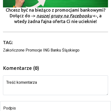
Chcesz być na bieżąco z promocjami bankowymi?
Dołącz do ->
naszej grupy na Facebooku
<-, a
wtedy żadna fajna oferta Ci nie ucieknie!
TAG:
Zakończone Promocje ING Banku Śląskiego
Komentarze (
0
)
Treść komentarza
Podpis