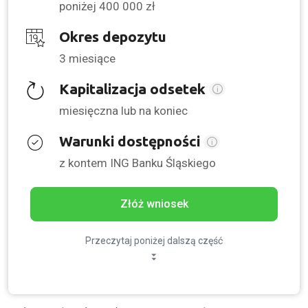
poniżej 400 000 zł
Okres depozytu
3 miesiące
Kapitalizacja odsetek
miesięczna lub na koniec
Warunki dostępności
z kontem ING Banku Śląskiego
Złóż wniosek
Przeczytaj poniżej dalszą część