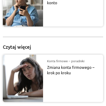
konto
Czytaj więcej
Konta firmowe – poradniki
Zmiana konta firmowego –
krok po kroku