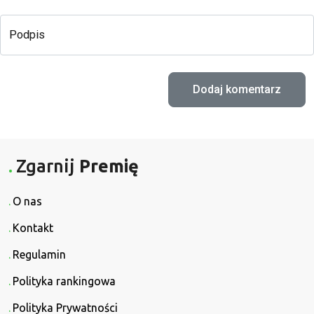
Podpis
Zgarnij
Premię
O nas
Kontakt
Regulamin
Polityka rankingowa
Polityka Prywatności