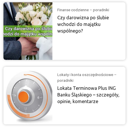
Finanse codzienne – poradniki
Czy darowizna po ślubie
wchodzi do majątku
wspólnego?
Lokaty i konta oszczędnościowe –
poradniki
Lokata Terminowa Plus ING
Banku Śląskiego – szczegóły,
opinie, komentarze