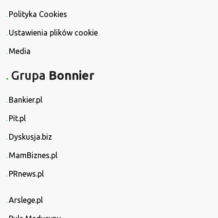
Polityka Cookies
Ustawienia plików cookie
Media
Grupa
Bonnier
Bankier.pl
Pit.pl
Dyskusja.biz
MamBiznes.pl
PRnews.pl
Arslege.pl