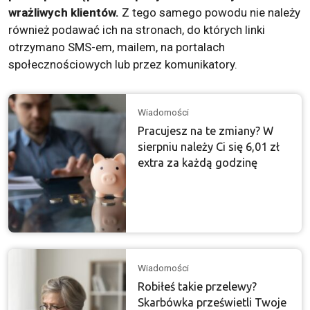
wrażliwych klientów.
Z tego samego powodu nie należy
również podawać ich na stronach, do których linki
otrzymano SMS-em, mailem, na portalach
społecznościowych lub przez komunikatory.
Wiadomości
Pracujesz na te zmiany? W
sierpniu należy Ci się 6,01 zł
extra za każdą godzinę
Wiadomości
Robiłeś takie przelewy?
Skarbówka prześwietli Twoje