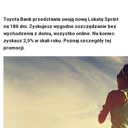
Toyota Bank przedstawia swoją nową Lokatę Sprint
na 180 dni. Zyskujesz wygodne oszczędzanie bez
wychodzenia z domu, wszystko online. Na koniec
zyskasz 2,5% w skali roku. Poznaj szczegóły tej
promocji.