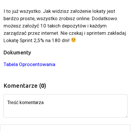
I to już wszystko. Jak widzisz założenie lokaty jest
bardzo proste, wszystko zrobisz online. Dodatkowo
możesz założyć 10 takich depozytów i każdym
zarządzać przez internet. Nie czekaj i sprintem zakładaj
Lokatę Sprint 2,5% na 180 dni!
Dokumenty
Tabela Oprocentowania
Komentarze (
0
)
Treść komentarza