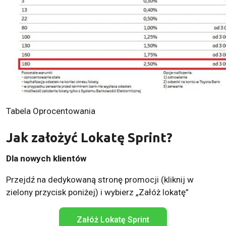
Tabela Oprocentowania
Jak założyć Lokatę Sprint?
Dla nowych klientów
Przejdź na dedykowaną stronę promocji (kliknij w
zielony przycisk poniżej) i wybierz „Załóż lokatę”
Załóż Lokatę Sprint