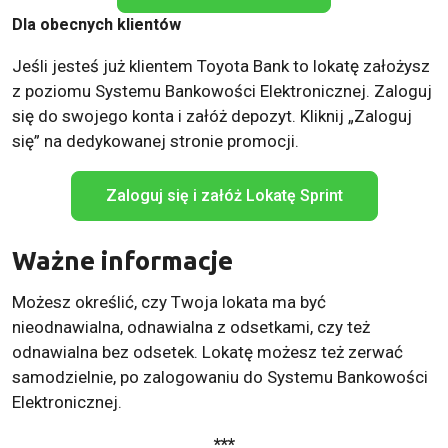
Dla obecnych klientów
Jeśli jesteś już klientem Toyota Bank to lokatę założysz
z poziomu Systemu Bankowości Elektronicznej. Zaloguj
się do swojego konta i załóż depozyt. Kliknij „Zaloguj
się” na dedykowanej stronie promocji.
Zaloguj się i załóż Lokatę Sprint
Ważne informacje
Możesz określić, czy Twoja lokata ma być
nieodnawialna, odnawialna z odsetkami, czy też
odnawialna bez odsetek. Lokatę możesz też zerwać
samodzielnie, po zalogowaniu do Systemu Bankowości
Elektronicznej.
***