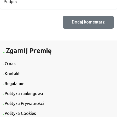
Podpis
Zgarnij
Premię
O nas
Kontakt
Regulamin
Polityka rankingowa
Polityka Prywatności
Polityka Cookies