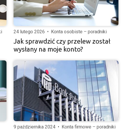
i
24 lutego 2026
•
Konta osobiste – poradniki
Jak sprawdzić czy przelew został
wysłany na moje konto?
9 października 2024
•
Konta firmowe – poradniki