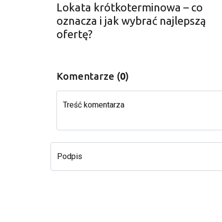
Lokata krótkoterminowa – co
oznacza i jak wybrać najlepszą
ofertę?
Komentarze (
0
)
Treść komentarza
Podpis