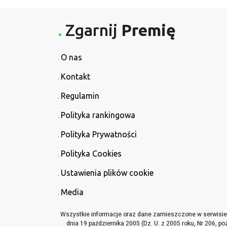
Zgarnij
Premię
O nas
Kontakt
Regulamin
Polityka rankingowa
Polityka Prywatności
Polityka Cookies
Ustawienia plików cookie
Media
Wszystkie informacje oraz dane zamieszczone w serwisie Z
dnia 19 października 2005 (Dz. U. z 2005 roku, Nr 206, p