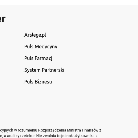
er
Arslege.pl
Puls Medycyny
Puls Farmacji
System Partnerski
Puls Biznesu
tycyjnych w rozumieniu Rozporządzenia Ministra Finansów z
, a analizy rzetelne. Nie zwalnia to jednak użytkownika z