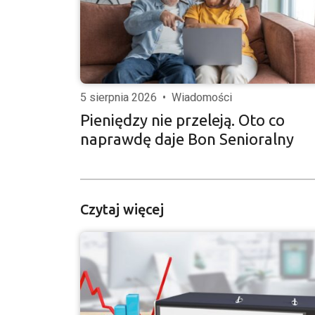
5 sierpnia 2026
•
Wiadomości
Pieniędzy nie przeleją. Oto co
naprawdę daje Bon Senioralny
Czytaj więcej