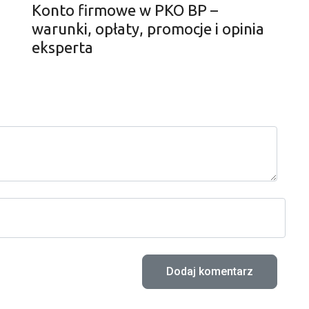
Konto firmowe w PKO BP –
warunki, opłaty, promocje i opinia
eksperta