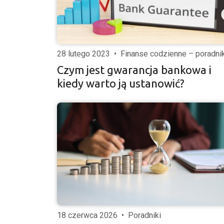
28 lutego 2023
•
Finanse codzienne – poradnik
Czym jest gwarancja bankowa i
kiedy warto ją ustanowić?
18 czerwca 2026
•
Poradniki