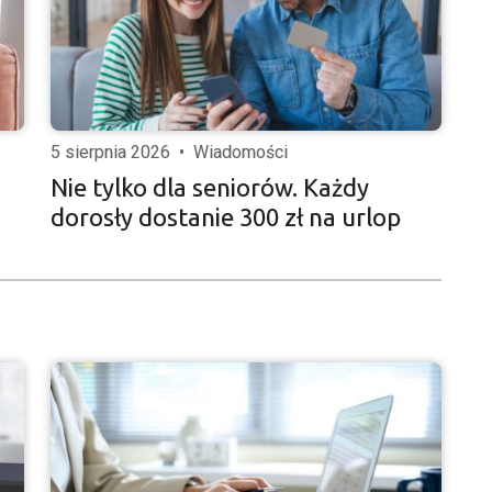
5 sierpnia 2026
•
Wiadomości
Nie tylko dla seniorów. Każdy
dorosły dostanie 300 zł na urlop