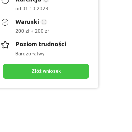
od 01.10.2023
Warunki
200 zł + 200 zł
Poziom trudności
Bardzo łatwy
Złóż wniosek