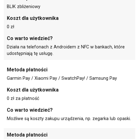
BLIK zbliżeniowy
Koszt dla użytkownika
0 zł
Co warto wiedzieć?
Działa na telefonach z Androidem z NFC w bankach, które
udostępniają tę usługę.
Metoda płatności
Garmin Pay / Xiaomi Pay / SwatchPay! / Samsung Pay
Koszt dla użytkownika
0 zł za płatność
Co warto wiedzieć?
Możliwe są koszty zakupu urządzenia, np. zegarka lub opaski.
Metoda płatności