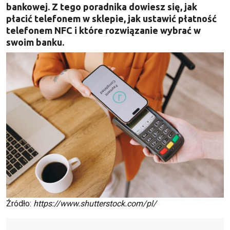
bankowej. Z tego poradnika dowiesz się, jak
płacić telefonem w sklepie, jak ustawić płatność
telefonem NFC i które rozwiązanie wybrać w
swoim banku.
Źródło:
https://www.shutterstock.com/pl/