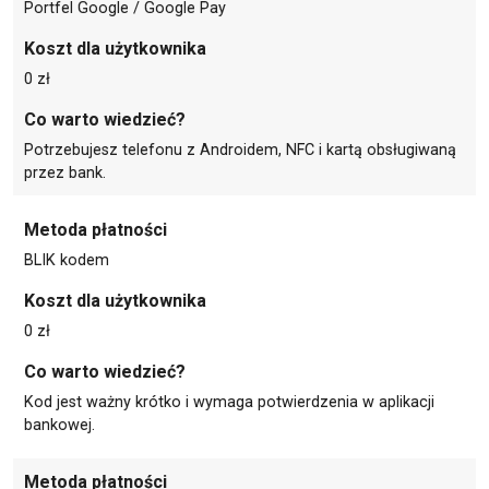
Portfel Google / Google Pay
Koszt dla użytkownika
0 zł
Co warto wiedzieć?
Potrzebujesz telefonu z Androidem, NFC i kartą obsługiwaną
przez bank.
Metoda płatności
BLIK kodem
Koszt dla użytkownika
0 zł
Co warto wiedzieć?
Kod jest ważny krótko i wymaga potwierdzenia w aplikacji
bankowej.
Metoda płatności