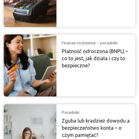
Finanse codzienne – poradniki
Płatność odroczona (BNPL) –
co to jest, jak działa i czy to
bezpieczne?
Poradniki
Zguba lub kradzież dowodu a
bezpieczeństwo konta – o
czym pamiętać?