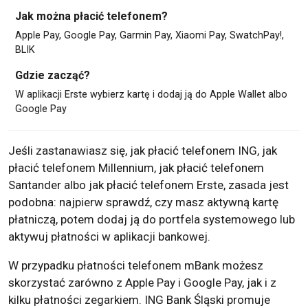
Jak można płacić telefonem?
Apple Pay, Google Pay, Garmin Pay, Xiaomi Pay, SwatchPay!,
BLIK
Gdzie zacząć?
W aplikacji Erste wybierz kartę i dodaj ją do Apple Wallet albo
Google Pay
Jeśli zastanawiasz się, jak płacić telefonem ING, jak
płacić telefonem Millennium, jak płacić telefonem
Santander albo jak płacić telefonem Erste, zasada jest
podobna: najpierw sprawdź, czy masz aktywną kartę
płatniczą, potem dodaj ją do portfela systemowego lub
aktywuj płatności w aplikacji bankowej.
W przypadku płatności telefonem mBank możesz
skorzystać zarówno z Apple Pay i Google Pay, jak i z
kilku płatności zegarkiem. ING Bank Śląski promuje