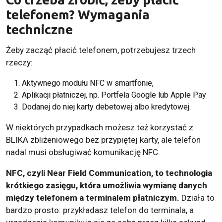
telefonem? Wymagania
techniczne
Żeby zacząć płacić telefonem, potrzebujesz trzech
rzeczy:
Aktywnego modułu NFC w smartfonie,
Aplikacji płatniczej, np. Portfela Google lub Apple Pay
Dodanej do niej karty debetowej albo kredytowej.
W niektórych przypadkach możesz też korzystać z
BLIKA zbliżeniowego bez przypiętej karty, ale telefon
nadal musi obsługiwać komunikację NFC.
NFC, czyli Near Field Communication, to technologia
krótkiego zasięgu, która umożliwia wymianę danych
między telefonem a terminalem płatniczym.
Działa to
bardzo prosto: przykładasz telefon do terminala, a