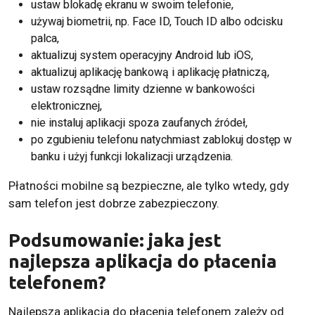
ustaw blokadę ekranu w swoim telefonie,
używaj biometrii, np. Face ID, Touch ID albo odcisku
palca,
aktualizuj system operacyjny Android lub iOS,
aktualizuj aplikację bankową i aplikację płatniczą,
ustaw rozsądne limity dzienne w bankowości
elektronicznej,
nie instaluj aplikacji spoza zaufanych źródeł,
po zgubieniu telefonu natychmiast zablokuj dostęp w
banku i użyj funkcji lokalizacji urządzenia.
Płatności mobilne są bezpieczne, ale tylko wtedy, gdy
sam telefon jest dobrze zabezpieczony.
Podsumowanie: jaka jest
najlepsza aplikacja do płacenia
telefonem?
Najlepsza aplikacja do płacenia telefonem zależy od