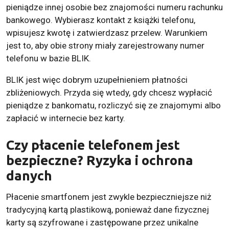
pieniądze innej osobie bez znajomości numeru rachunku
bankowego. Wybierasz kontakt z książki telefonu,
wpisujesz kwotę i zatwierdzasz przelew. Warunkiem
jest to, aby obie strony miały zarejestrowany numer
telefonu w bazie BLIK.
BLIK jest więc dobrym uzupełnieniem płatności
zbliżeniowych. Przyda się wtedy, gdy chcesz wypłacić
pieniądze z bankomatu, rozliczyć się ze znajomymi albo
zapłacić w internecie bez karty.
Czy płacenie telefonem jest
bezpieczne? Ryzyka i ochrona
danych
Płacenie smartfonem jest zwykle bezpieczniejsze niż
tradycyjną kartą plastikową, ponieważ dane fizycznej
karty są szyfrowane i zastępowane przez unikalne