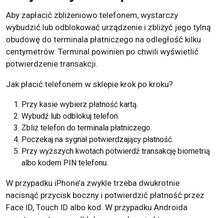
Aby zapłacić zbliżeniowo telefonem, wystarczy
wybudzić lub odblokować urządzenie i zbliżyć jego tylną
obudowę do terminala płatniczego na odległość kilku
centymetrów. Terminal powinien po chwili wyświetlić
potwierdzenie transakcji.
Jak płacić telefonem w sklepie krok po kroku?
Przy kasie wybierz płatność kartą.
Wybudź lub odblokuj telefon.
Zbliż telefon do terminala płatniczego.
Poczekaj na sygnał potwierdzający płatność.
Przy wyższych kwotach potwierdź transakcję biometrią
albo kodem PIN telefonu.
W przypadku iPhone’a zwykle trzeba dwukrotnie
nacisnąć przycisk boczny i potwierdzić płatność przez
Face ID, Touch ID albo kod. W przypadku Androida