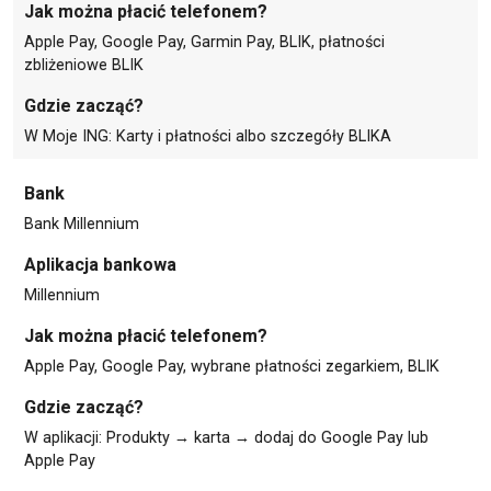
Jak można płacić telefonem?
Apple Pay, Google Pay, Garmin Pay, BLIK, płatności
zbliżeniowe BLIK
Gdzie zacząć?
W Moje ING: Karty i płatności albo szczegóły BLIKA
Bank
Bank Millennium
Aplikacja bankowa
Millennium
Jak można płacić telefonem?
Apple Pay, Google Pay, wybrane płatności zegarkiem, BLIK
Gdzie zacząć?
W aplikacji: Produkty → karta → dodaj do Google Pay lub
Apple Pay