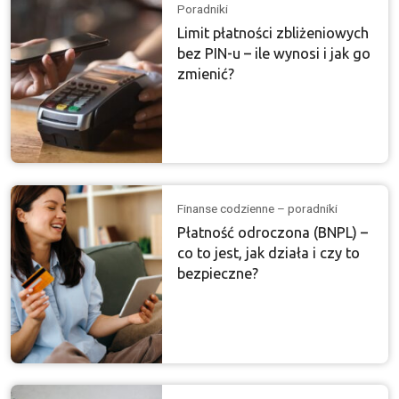
Poradniki
Limit płatności zbliżeniowych
bez PIN-u – ile wynosi i jak go
zmienić?
Finanse codzienne – poradniki
Płatność odroczona (BNPL) –
co to jest, jak działa i czy to
bezpieczne?