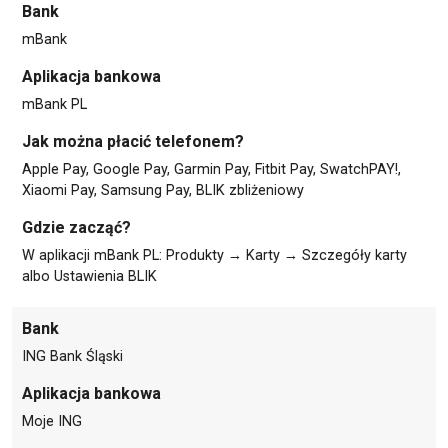
Bank
mBank
Aplikacja bankowa
mBank PL
Jak można płacić telefonem?
Apple Pay, Google Pay, Garmin Pay, Fitbit Pay, SwatchPAY!,
Xiaomi Pay, Samsung Pay, BLIK zbliżeniowy
Gdzie zacząć?
W aplikacji mBank PL: Produkty → Karty → Szczegóły karty
albo Ustawienia BLIK
Bank
ING Bank Śląski
Aplikacja bankowa
Moje ING