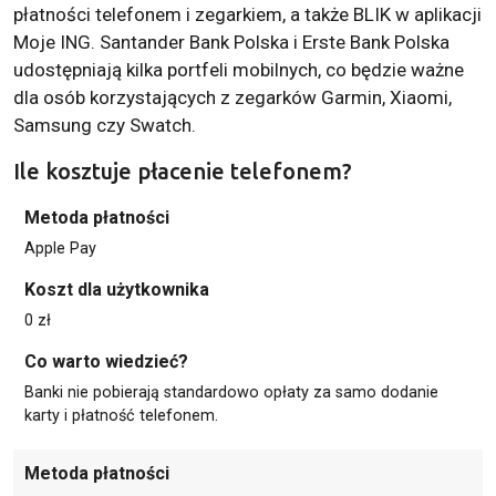
płatności telefonem i zegarkiem, a także BLIK w aplikacji
Moje ING. Santander Bank Polska i Erste Bank Polska
udostępniają kilka portfeli mobilnych, co będzie ważne
dla osób korzystających z zegarków Garmin, Xiaomi,
Samsung czy Swatch.
Ile kosztuje płacenie telefonem?
Metoda płatności
Apple Pay
Koszt dla użytkownika
0 zł
Co warto wiedzieć?
Banki nie pobierają standardowo opłaty za samo dodanie
karty i płatność telefonem.
Metoda płatności