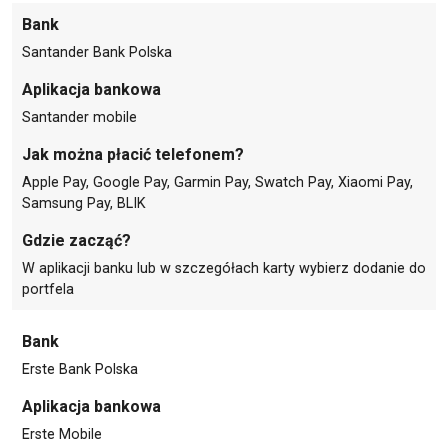
Bank
Santander Bank Polska
Aplikacja bankowa
Santander mobile
Jak można płacić telefonem?
Apple Pay, Google Pay, Garmin Pay, Swatch Pay, Xiaomi Pay,
Samsung Pay, BLIK
Gdzie zacząć?
W aplikacji banku lub w szczegółach karty wybierz dodanie do
portfela
Bank
Erste Bank Polska
Aplikacja bankowa
Erste Mobile