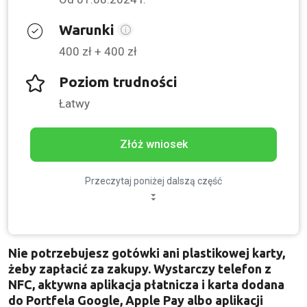
Warunki
400 zł + 400 zł
Poziom trudności
Łatwy
Złóż wniosek
Przeczytaj poniżej dalszą część
Nie potrzebujesz gotówki ani plastikowej karty,
żeby zapłacić za zakupy. Wystarczy telefon z
NFC, aktywna aplikacja płatnicza i karta dodana
do Portfela Google, Apple Pay albo aplikacji