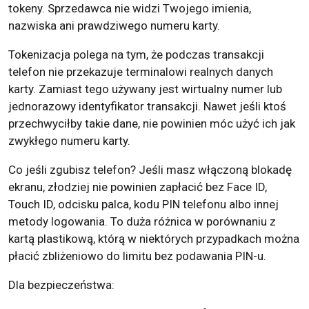
tokeny. Sprzedawca nie widzi Twojego imienia,
nazwiska ani prawdziwego numeru karty.
Tokenizacja polega na tym, że podczas transakcji
telefon nie przekazuje terminalowi realnych danych
karty. Zamiast tego używany jest wirtualny numer lub
jednorazowy identyfikator transakcji. Nawet jeśli ktoś
przechwyciłby takie dane, nie powinien móc użyć ich jak
zwykłego numeru karty.
Co jeśli zgubisz telefon? Jeśli masz włączoną blokadę
ekranu, złodziej nie powinien zapłacić bez Face ID,
Touch ID, odcisku palca, kodu PIN telefonu albo innej
metody logowania. To duża różnica w porównaniu z
kartą plastikową, którą w niektórych przypadkach można
płacić zbliżeniowo do limitu bez podawania PIN-u.
Dla bezpieczeństwa: