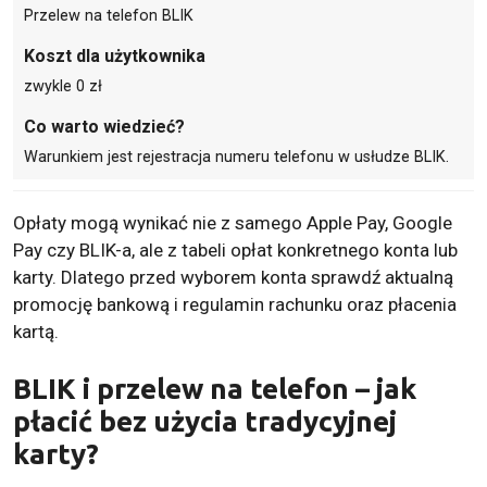
Przelew na telefon BLIK
Koszt dla użytkownika
zwykle 0 zł
Co warto wiedzieć?
Warunkiem jest rejestracja numeru telefonu w usłudze BLIK.
Opłaty mogą wynikać nie z samego Apple Pay, Google
Pay czy BLIK-a, ale z tabeli opłat konkretnego konta lub
karty. Dlatego przed wyborem konta sprawdź aktualną
promocję bankową i regulamin rachunku oraz płacenia
kartą.
BLIK i przelew na telefon – jak
płacić bez użycia tradycyjnej
karty?