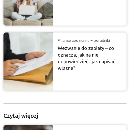
Finanse codzienne – poradniki
Wezwanie do zapłaty – co
oznacza, jak na nie
odpowiedzieć i jak napisać
własne?
Czytaj więcej