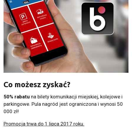
Co możesz zyskać?
50% rabatu
na bilety komunikacji miejskiej, kolejowe i
parkingowe. Pula nagród jest ograniczona i wynosi 50
000 zł!
Promocja trwa do 1 lipca 2017 roku.