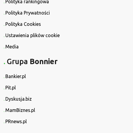
Polityka rankingowa
Polityka Prywatności
Polityka Cookies
Ustawienia plików cookie
Media
Grupa
Bonnier
Bankier.pl
Pit.pl
Dyskusja.biz
MamBiznes.pl
PRnews.pl