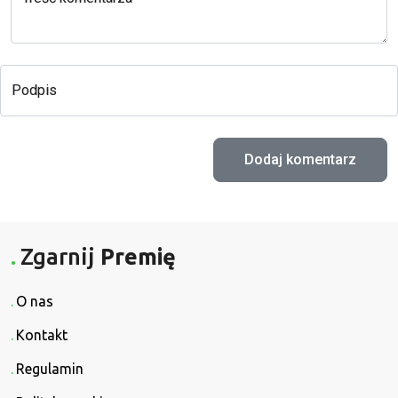
Podpis
Zgarnij
Premię
O nas
Kontakt
Regulamin