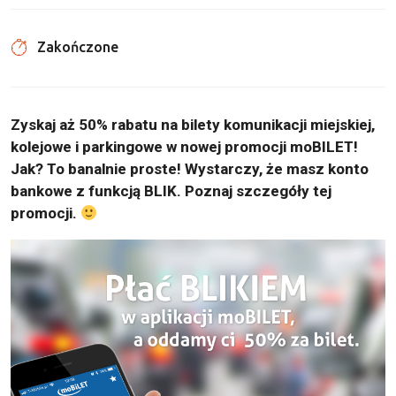
Zakończone
Zyskaj aż 50% rabatu na bilety komunikacji miejskiej,
kolejowe i parkingowe w nowej promocji moBILET!
Jak? To banalnie proste! Wystarczy, że masz konto
bankowe z funkcją BLIK. Poznaj szczegóły tej
promocji.