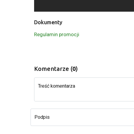
Dokumenty
Regulamin promocji
Komentarze (
0
)
Treść komentarza
Podpis