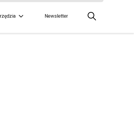
rzędzia
Newsletter