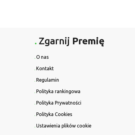
Zgarnij
Premię
O nas
Kontakt
Regulamin
Polityka rankingowa
Polityka Prywatności
Polityka Cookies
Ustawienia plików cookie